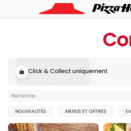
Co
Click & Collect uniquement
NOUVEAUTÉS
MENUS ET OFFRES
En