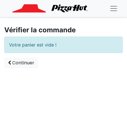
Vérifier la commande
Votre panier est vide !
Continuer