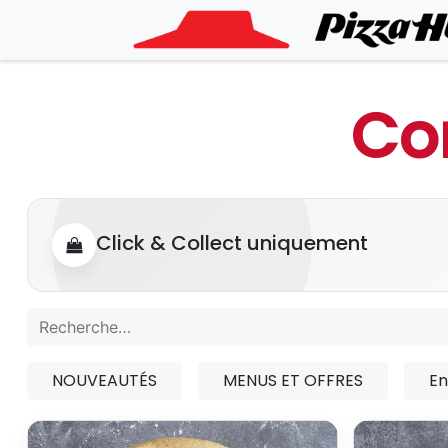
Co
Click & Collect uniquement
NOUVEAUTÉS
MENUS ET OFFRES
En