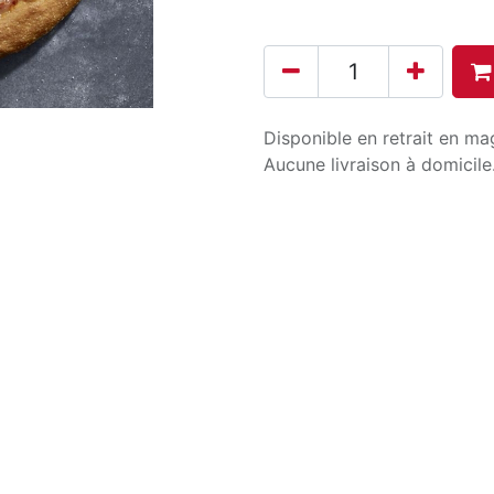
Disponible en retrait en ma
Aucune livraison à domicile