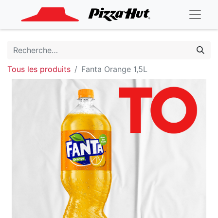
Tous les produits
Fanta Orange 1,5L