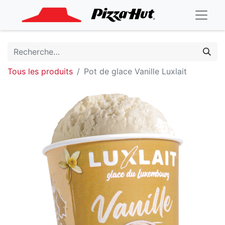
Tous les produits
Pot de glace Vanille Luxlait